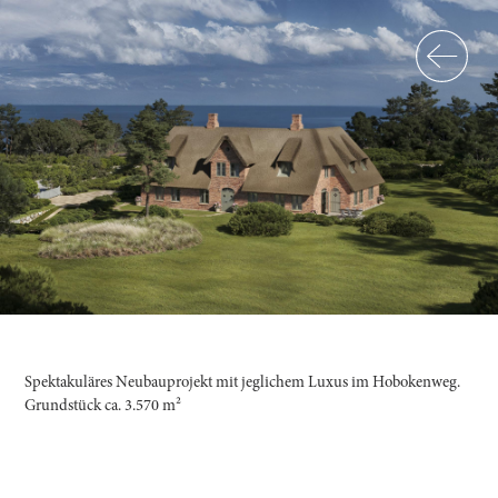
Spektakuläres Neubauprojekt mit jeglichem Luxus im Hobokenweg.
Grundstück ca. 3.570 m²