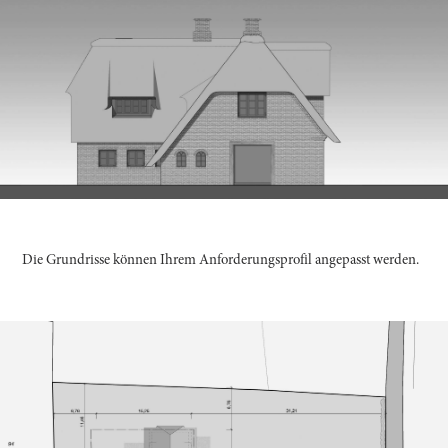
Die Grundrisse können Ihrem Anforderungsprofil angepasst werden.
| in Planung